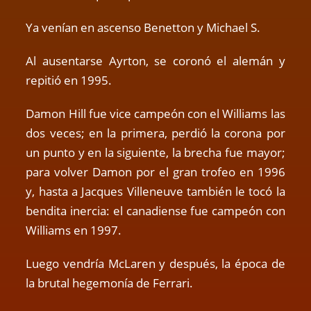
Ya venían en ascenso Benetton y Michael S.
Al ausentarse Ayrton, se coronó el alemán y
repitió en 1995.
Damon Hill fue vice campeón con el Williams las
dos veces; en la primera, perdió la corona por
un punto y en la siguiente, la brecha fue mayor;
para volver Damon por el gran trofeo en 1996
y, hasta a Jacques Villeneuve también le tocó la
bendita inercia: el canadiense fue campeón con
Williams en 1997.
Luego vendría McLaren y después, la época de
la brutal hegemonía de Ferrari.