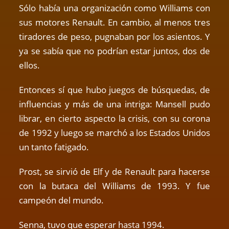
Sólo había una organización como Williams con
sus motores Renault. En cambio, al menos tres
tiradores de peso, pugnaban por los asientos. Y
ya se sabía que no podrían estar juntos, dos de
ellos.
Entonces sí que hubo juegos de búsquedas, de
influencias y más de una intriga: Mansell pudo
librar, en cierto aspecto la crisis, con su corona
de 1992 y luego se marchó a los Estados Unidos
un tanto fatigado.
Prost, se sirvió de Elf y de Renault para hacerse
con la butaca del Williams de 1993. Y fue
campeón del mundo.
Senna, tuvo que esperar hasta 1994.