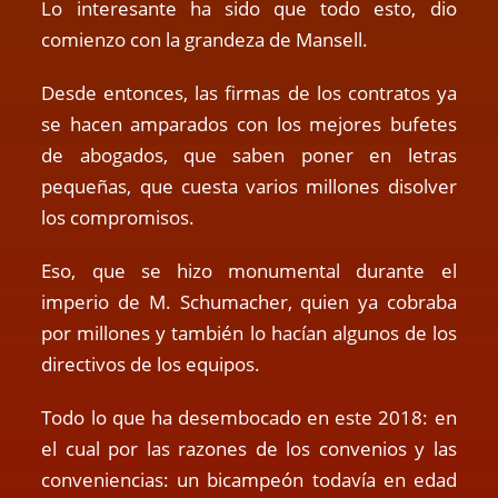
Lo interesante ha sido que todo esto, dio
comienzo con la grandeza de Mansell.
Desde entonces, las firmas de los contratos ya
se hacen amparados con los mejores bufetes
de abogados, que saben poner en letras
pequeñas, que cuesta varios millones disolver
los compromisos.
Eso, que se hizo monumental durante el
imperio de M. Schumacher, quien ya cobraba
por millones y también lo hacían algunos de los
directivos de los equipos.
Todo lo que ha desembocado en este 2018: en
el cual por las razones de los convenios y las
conveniencias: un bicampeón todavía en edad