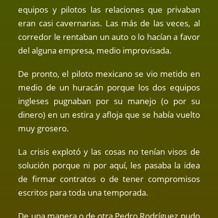
equipos y pilotos las relaciones que privaban
eran casi cavernarias. Las más de las veces, al
corredor le rentaban un auto o lo hacían a favor
del alguna empresa, medio improvisada.
De pronto, el piloto mexicano se vio metido en
medio de un huracán porque los dos equipos
ingleses pugnaban por su manejo (o por su
dinero) en un estira y afloja que se había vuelto
muy grosero.
La crisis explotó y las cosas no tenían visos de
solución porque ni por aquí, les pasaba la idea
de firmar contratos o de tener compromisos
escritos para toda una temporada.
De una manera o de otra Pedro Rodríguez pudo