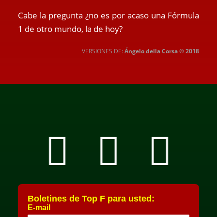
Cabe la pregunta ¿no es por acaso una Fórmula
1 de otro mundo, la de hoy?
VERSIONES DE:
Ángelo della Corsa © 2018
Boletines de Top F para usted:
E-mail