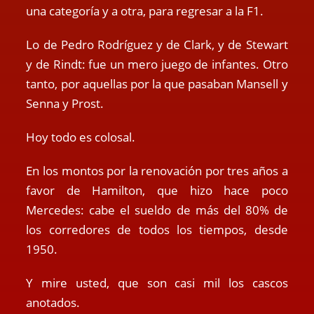
una categoría y a otra, para regresar a la F1.
Lo de Pedro Rodríguez y de Clark, y de Stewart
y de Rindt: fue un mero juego de infantes. Otro
tanto, por aquellas por la que pasaban Mansell y
Senna y Prost.
Hoy todo es colosal.
En los montos por la renovación por tres años a
favor de Hamilton, que hizo hace poco
Mercedes: cabe el sueldo de más del 80% de
los corredores de todos los tiempos, desde
1950.
Y mire usted, que son casi mil los cascos
anotados.