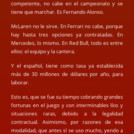
competente, no cabe en el campeonato y se
tiene que marchar. Es Fernando Alonso.
McLaren no le sirve. En Ferrari no cabe, porque
hay hasta tres opciones ya contratadas. En
Mercedes, lo mismo. En Red Bull, todo es entre
ellos: el equipo y la cantera.
Y el español, tiene como tasa ya establecida
más de 30 millones de dólares por año, para
laborar.
Esto es, que se fue su tiempo cobrando grandes
fortunas en el juego y con interminables líos y
situaciones raras, debido a la legalidad
contractual. Asimismo, por razones de esa
modalidad, que antes sí se uso mucho, yendo a