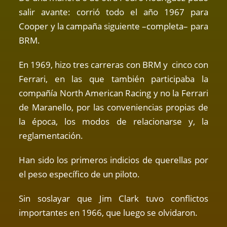
salir avante: corrió todo el año 1967 para
Cooper y la campaña siguiente –completa– para
BRM.
En 1969, hizo tres carreras con BRM y cinco con
Ferrari, en las que también participaba la
compañía North American Racing y no la Ferrari
de Maranello, por las conveniencias propias de
la época, los modos de relacionarse y, la
reglamentación.
Han sido los primeros indicios de querellas por
el peso específico de un piloto.
Sin soslayar que Jim Clark tuvo conflictos
importantes en 1966, que luego se olvidaron.