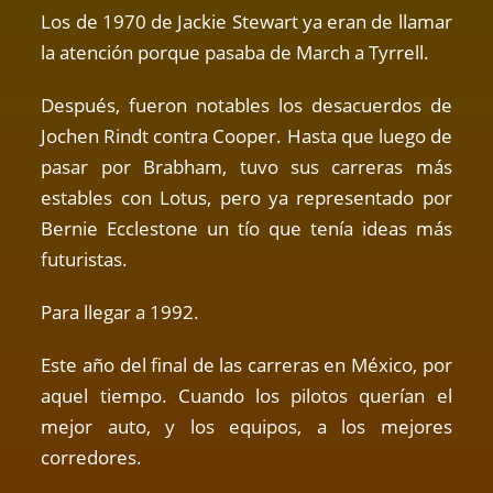
Los de 1970 de Jackie Stewart ya eran de llamar
la atención porque pasaba de March a Tyrrell.
Después, fueron notables los desacuerdos de
Jochen Rindt contra Cooper. Hasta que luego de
pasar por Brabham, tuvo sus carreras más
estables con Lotus, pero ya representado por
Bernie Ecclestone un tío que tenía ideas más
futuristas.
Para llegar a 1992.
Este año del final de las carreras en México, por
aquel tiempo. Cuando los pilotos querían el
mejor auto, y los equipos, a los mejores
corredores.