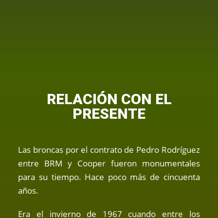
RELACIÓN CON EL
PRESENTE
Las broncas por el contrato de Pedro Rodríguez
entre BRM y Cooper fueron monumentales
para su tiempo. Hace poco más de cincuenta
años.
Era el invierno de 1967 cuando entre los