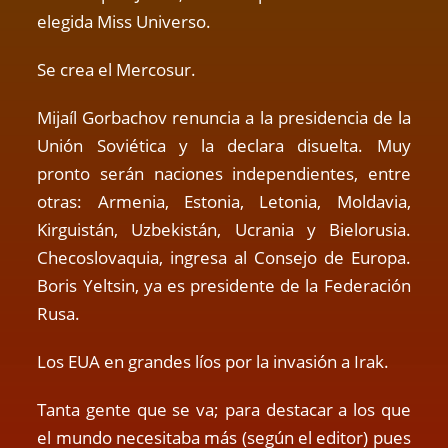
elegida Miss Universo.
Se crea el Mercosur.
Mijaíl Gorbachov renuncia a la presidencia de la
Unión Soviética y la declara disuelta. Muy
pronto serán naciones independientes, entre
otras: Armenia, Estonia, Letonia, Moldavia,
Kirguistán, Uzbekistán, Ucrania y Bielorusia.
Checoslovaquia, ingresa al Consejo de Europa.
Boris Yeltsin, ya es presidente de la Federación
Rusa.
Los EUA en grandes líos por la invasión a Irak.
Tanta gente que se va; para destacar a los que
el mundo necesitaba más (según el editor) pues