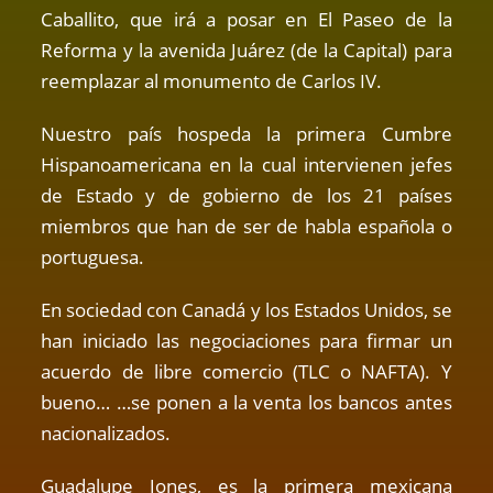
Caballito, que irá a posar en El Paseo de la
Reforma y la avenida Juárez (de la Capital) para
reemplazar al monumento de Carlos IV.
Nuestro país hospeda la primera Cumbre
Hispanoamericana en la cual intervienen jefes
de Estado y de gobierno de los 21 países
miembros que han de ser de habla española o
portuguesa.
En sociedad con Canadá y los Estados Unidos, se
han iniciado las negociaciones para firmar un
acuerdo de libre comercio (TLC o NAFTA). Y
bueno… …se ponen a la venta los bancos antes
nacionalizados.
Guadalupe Jones, es la primera mexicana