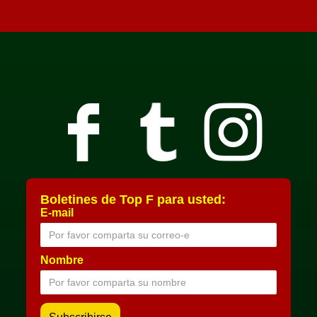
Boletines de Top F para usted:
E-mail
Nombre