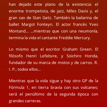
han dejado este plano de la existencia: el
enorme trompetista, de jazz, Miles Davis y, el
gran sax de Stan Getz. También la bailarina de
ballet Margot Fonteyn. El actor francés Yves
Montand… …mientras que con una neumonía,
termina la vida el cantante Freddie Mercury.
Lo mismo que el escritor Graham Green. El
filósofo Henri Lefebvre, y Soichiro Honda,
fundador de su marca de motos y de carros. R.
I. P., todos ellos…
Mientras que la vida sigue y hay otro GP de la
Fórmula 1, en tierra bravía con sus volcanes;
será el penúltimo de la segunda época con
grandes carreras.