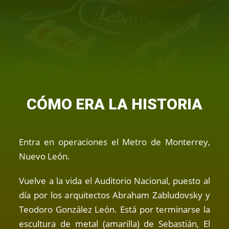
CÓMO ERA LA HISTORIA
Entra en operaciones el Metro de Monterrey,
Nuevo León.
Vuelve a la vida el Auditorio Nacional, puesto al
día por los arquitectos Abraham Zabludovsky y
Teodoro González León. Está por terminarse la
escultura de metal (amarilla) de Sebastián, El