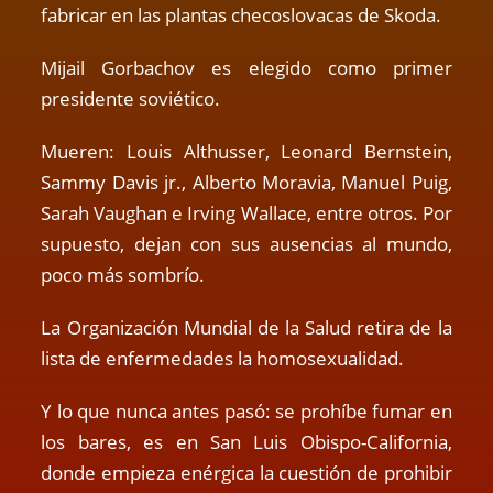
fabricar en las plantas checoslovacas de Skoda.
Mijail Gorbachov es elegido como primer
presidente soviético.
Mueren: Louis Althusser, Leonard Bernstein,
Sammy Davis jr., Alberto Moravia, Manuel Puig,
Sarah Vaughan e Irving Wallace, entre otros. Por
supuesto, dejan con sus ausencias al mundo,
poco más sombrío.
La Organización Mundial de la Salud retira de la
lista de enfermedades la homosexualidad.
Y lo que nunca antes pasó: se prohíbe fumar en
los bares, es en San Luis Obispo-California,
donde empieza enérgica la cuestión de prohibir