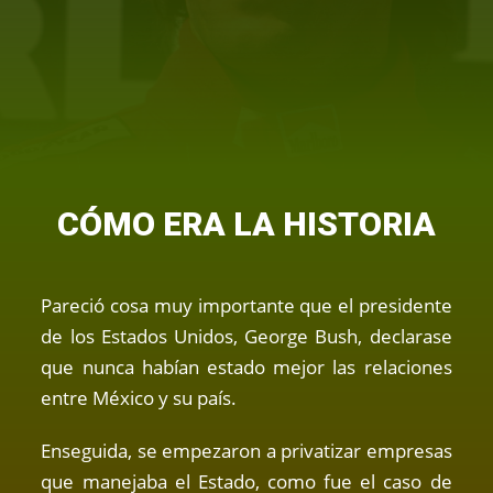
CÓMO ERA LA HISTORIA
Pareció cosa muy importante que el presidente
de los Estados Unidos, George Bush, declarase
que nunca habían estado mejor las relaciones
entre México y su país.
Enseguida, se empezaron a privatizar empresas
que manejaba el Estado, como fue el caso de