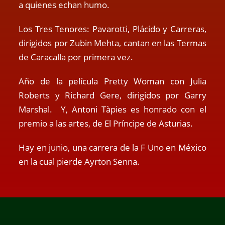
a quienes echan humo.
Los Tres Tenores: Pavarotti, Plácido y Carreras,
dirigidos por Zubin Mehta, cantan en las Termas
de Caracalla por primera vez.
Año de la película Pretty Woman con Julia
Roberts y Richard Gere, dirigidos por Garry
Marshal. Y, Antoni Tàpies es honrado con el
premio a las artes, de El Príncipe de Asturias.
Hay en junio, una carrera de la F Uno en México
en la cual pierde Ayrton Senna.