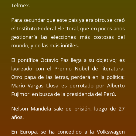
Telmex.
Para secundar que este país ya era otro, se creó
el Instituto Federal Electoral, que en pocos años
gestionaría las elecciones más costosas del
mundo, y de las más inútiles.
El pontífice Octavio Paz llega a su objetivo; es
laureado con el Premio Nobel de literatura.
Otro papa de las letras, perderá en la política:
Mario Vargas Llosa es derrotado por Alberto
Fujimori en busca de la presidencia del Perú.
Nelson Mandela sale de prisión, luego de 27
años.
En Europa, se ha concedido a la Volkswagen