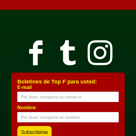
Boletines de Top F para usted:
E-mail
Nombre