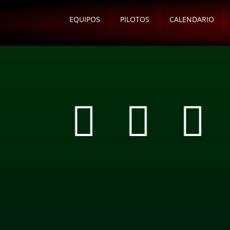
EQUIPOS
PILOTOS
CALENDARIO