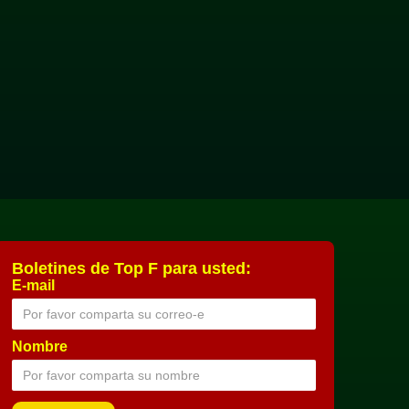
Boletines de Top F para usted:
E-mail
Nombre