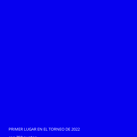
PRIMER LUGAR EN EL TORNEO DE 2022