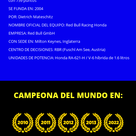
con 759 puntos
SE FUNDA EN: 2004
POR: Dietrich Mateschitz
NOMBRE OFICIAL DEL EQUIPO: Red Bull Racing Honda
EMPRESA: Red Bull GmbH
CON SEDE EN: Milton Keynes, Inglaterra
CENTRO DE DECISIONES: RBR (Fuschl Am See, Austria)
UNIDADES DE POTENCIA: Honda RA-621-H / V-6 híbrida de 1.6 litros
CAMPEONA DEL MUNDO EN: