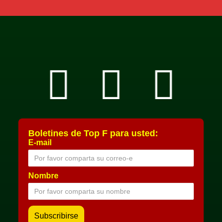
Boletines de Top F para usted:
E-mail
Nombre