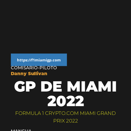
https://f1miamigp.com
COMISARIO-PILOTO
Danny Sullivan
GP DE MIAMI
2022
FORMULA 1 CRYPTO.COM MIAMI GRAND
PRIX 2022