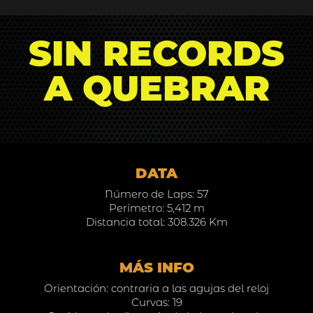
SIN RECORDS
A QUEBRAR
DATA
Número de Laps: 57
Perímetro: 5,412 m
Distancia total: 308.326 Km
MÁS INFO
Orientación: contraria a las agujas del reloj
Curvas: 19