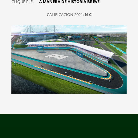
CLIQUE P. F.
A MANERA DE HISTORIA BREVE
CALIFICACIÓN 2021:
N C