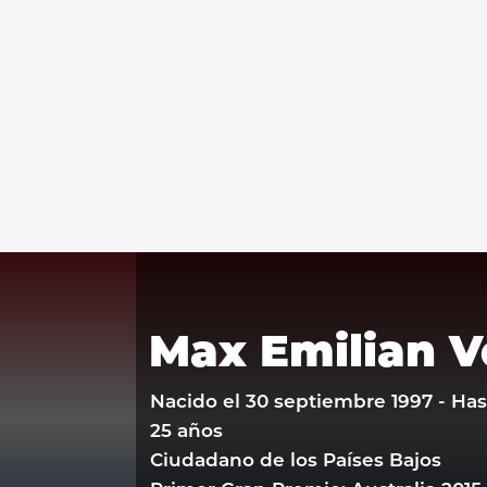
Max Emilian V
Nacido el 30 septiembre 1997 - Hass
25 años
Ciudadano de los Países Bajos