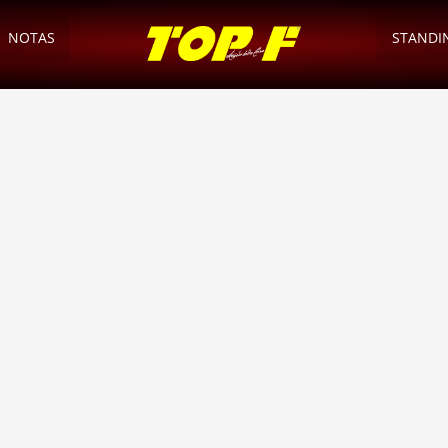
NOTAS
STANDI