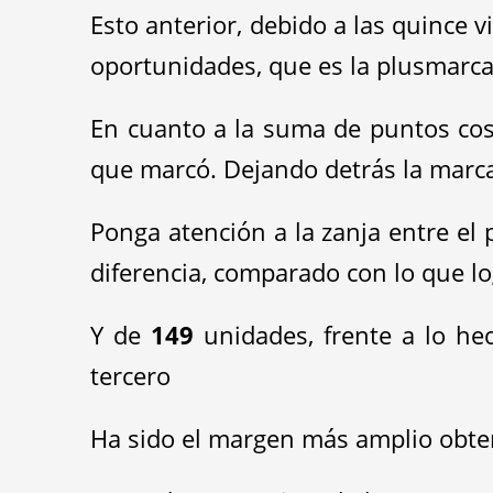
Esto anterior, debido a las quince 
oportunidades, que es la plusmarc
En cuanto a la suma de puntos cos
que marcó. Dejando detrás la marca
Ponga atención a la zanja entre el
diferencia, comparado con lo que l
Y de
149
unidades, frente a lo he
tercero
Ha sido el margen más amplio obten