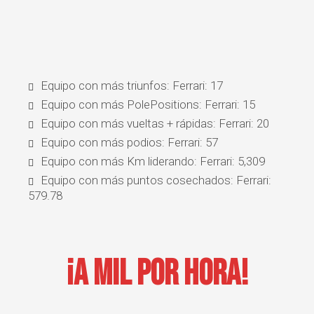
Equipo con más triunfos: Ferrari: 17
Equipo con más PolePositions: Ferrari: 15
Equipo con más vueltas + rápidas: Ferrari: 20
Equipo con más podios: Ferrari: 57
Equipo con más Km liderando: Ferrari: 5,309
Equipo con más puntos cosechados: Ferrari:
579.78
¡A Mil Por Hora!