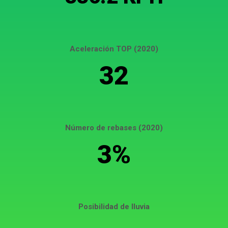
Aceleración TOP (2020)
32
Número de rebases (2020)
3%
Posibilidad de lluvia