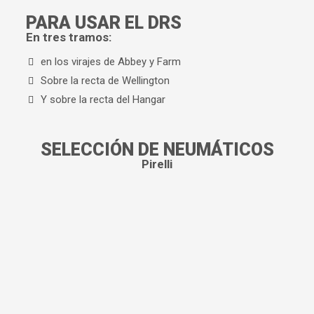
PARA USAR EL DRS
En tres tramos:
en los virajes de Abbey y Farm
Sobre la recta de Wellington
Y sobre la recta del Hangar
SELECCIÓN DE NEUMÁTICOS
Pirelli