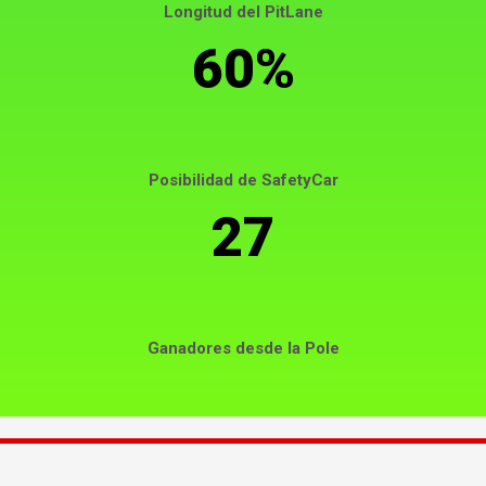
Longitud del PitLane
60%
Posibilidad de SafetyCar
27
Ganadores desde la Pole