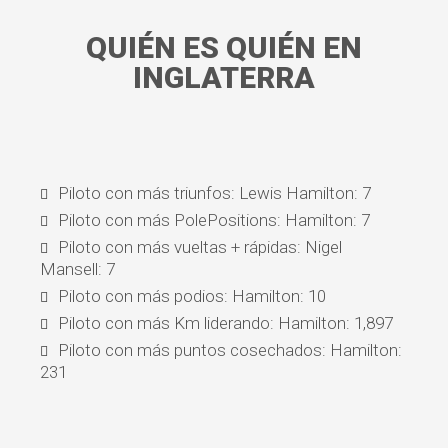
QUIÉN ES QUIÉN EN
INGLATERRA
Piloto con más triunfos: Lewis Hamilton: 7
Piloto con más PolePositions: Hamilton: 7
Piloto con más vueltas + rápidas: Nigel
Mansell: 7
Piloto con más podios: Hamilton: 10
Piloto con más Km liderando: Hamilton: 1,897
Piloto con más puntos cosechados: Hamilton:
231