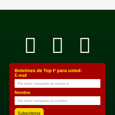
Boletines de Top F para usted:
E-mail
Nombre