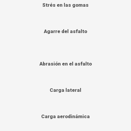
Strés en las gomas
Agarre del asfalto
Abrasión en el asfalto
Carga lateral
Carga aerodinámica