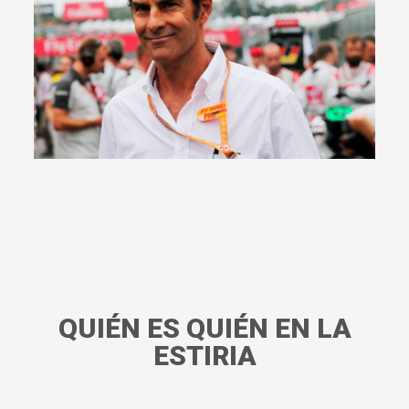
QUIÉN ES QUIÉN EN LA
ESTIRIA