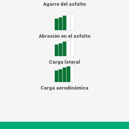
Agarre del asfalto
Abrasión en el asfalto
Carga lateral
Carga aerodinámica