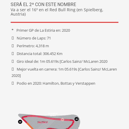
SERÁ EL 2º CON ESTE NOMBRE
Va a ser el 16º en el Red Bull Ring (en Spielberg,
Austria)
Primer GP de La Estiria en: 2020
Número de Laps: 71
Perímetro: 4,318 m
Distancia total: 306.452 Km
Giro ideal de: 1m 05.619s [Carlos Sainz/ McLaren 2020
Mejor vuelta en carrera: 1m 05.619s [Carlos Sainz/ McLaren
2020]
Podio en 2020: Hamilton, Bottas y Verstappen