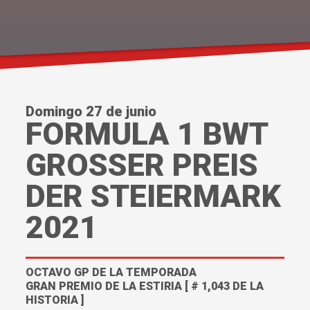
Domingo 27 de junio
FORMULA 1 BWT
GROSSER PREIS
DER STEIERMARK
2021
OCTAVO GP DE LA TEMPORADA
GRAN PREMIO DE LA ESTIRIA [ # 1,043 DE LA
HISTORIA ]