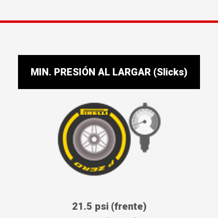
MIN. PRESIÓN AL LARGAR (Slicks)
21.5 psi (frente)