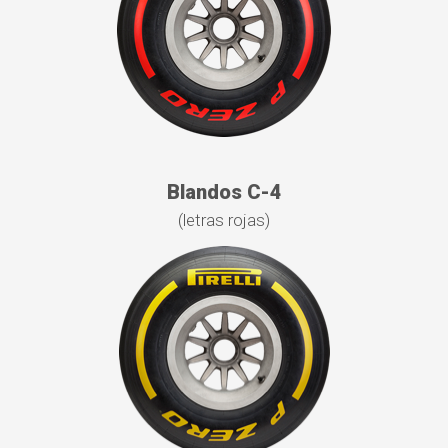
Blandos C-4
(letras rojas)