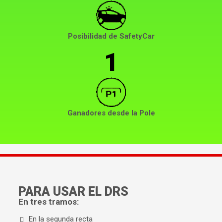
Posibilidad de SafetyCar
1
Ganadores desde la Pole
PARA USAR EL DRS
En tres tramos:
En la segunda recta