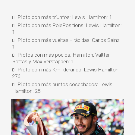
Piloto con más triunfos: Lewis Hamilton: 1
Piloto con más PolePositions: Lewis Hamilton:
1
Piloto con más vueltas + rápidas: Carlos Sainz:
1
Pilotos con más podios: Hamilton, Valtteri
Bottas y Max Verstappen: 1
Piloto con más Km liderando: Lewis Hamilton:
276
Piloto con más puntos cosechados: Lewis
Hamilton: 25