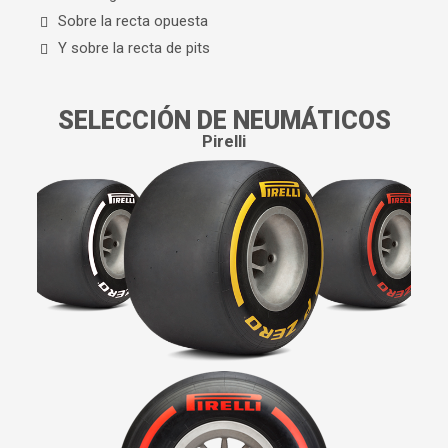
Sobre la recta opuesta
Y sobre la recta de pits
SELECCIÓN DE NEUMÁTICOS
Pirelli