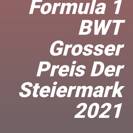
Formula 1
BWT
Grosser
Preis Der
Steiermark
2021