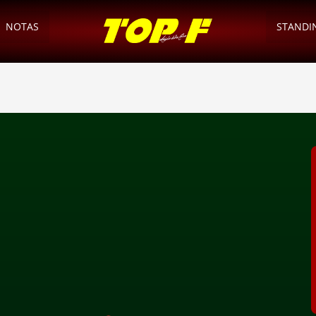
NOTAS
STANDI