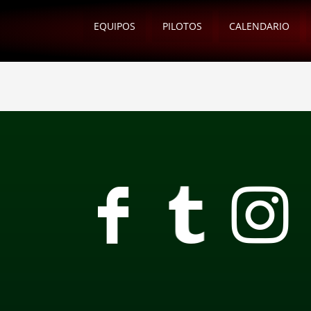
EQUIPOS
PILOTOS
CALENDARIO