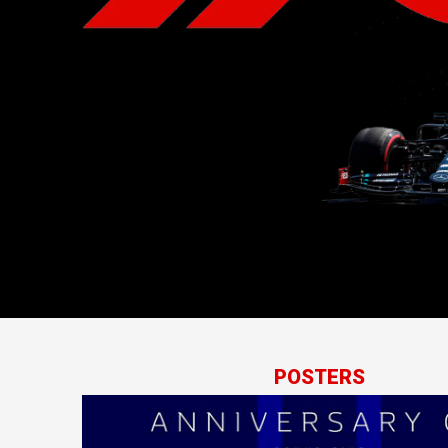
POSTERS