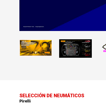
SELECCIÓN DE NEUMÁTICOS
Pirelli