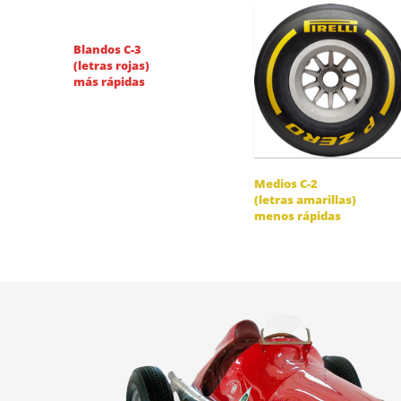
Blandos C-3
(letras rojas)
más rápidas
Medios C-2
(letras amarillas)
menos rápidas