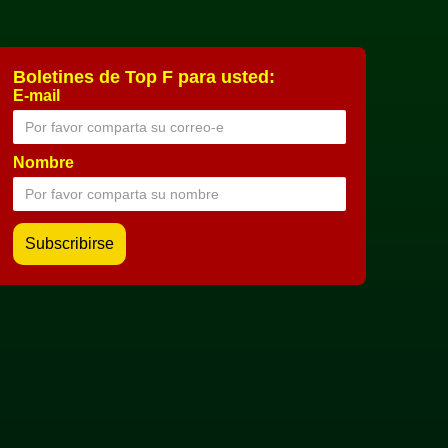
Boletines de Top F para usted:
E-mail
Nombre