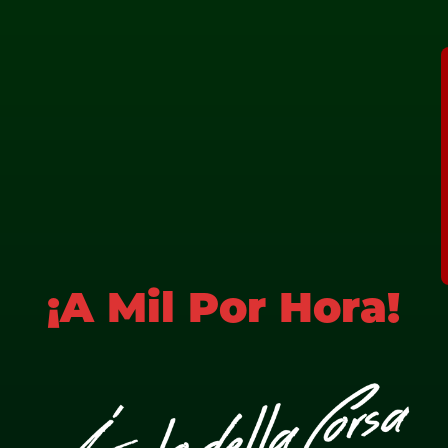
¡A Mil Por Hora!